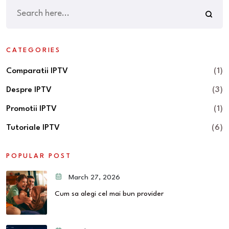
CATEGORIES
Comparatii IPTV
(1)
Despre IPTV
(3)
Promotii IPTV
(1)
Tutoriale IPTV
(6)
POPULAR POST
March 27, 2026
Cum sa alegi cel mai bun provider