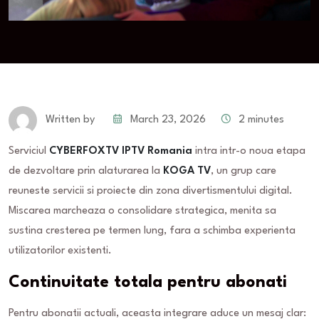
March 23, 2026
2 minutes
Written by
Serviciul
CYBERFOXTV IPTV Romania
intra intr-o noua etapa
de dezvoltare prin alaturarea la
KOGA TV
, un grup care
reuneste servicii si proiecte din zona divertismentului digital.
Miscarea marcheaza o consolidare strategica, menita sa
sustina cresterea pe termen lung, fara a schimba experienta
utilizatorilor existenti.
Continuitate totala pentru abonati
Pentru abonatii actuali, aceasta integrare aduce un mesaj clar: