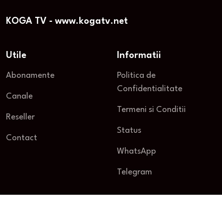
KOGA TV - www.kogatv.net
Utile
Informatii
Abonamente
Politica de
Confidentialitate
Canale
Termeni si Conditii
Reseller
Status
Contact
WhatsApp
Telegram