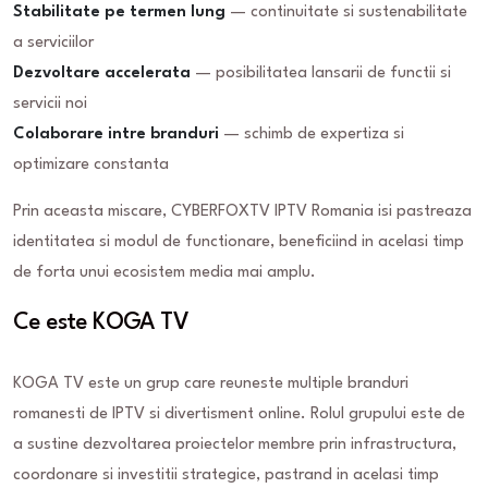
Stabilitate pe termen lung
— continuitate si sustenabilitate
a serviciilor
Dezvoltare accelerata
— posibilitatea lansarii de functii si
servicii noi
Colaborare intre branduri
— schimb de expertiza si
optimizare constanta
Prin aceasta miscare, CYBERFOXTV IPTV Romania isi pastreaza
identitatea si modul de functionare, beneficiind in acelasi timp
de forta unui ecosistem media mai amplu.
Ce este KOGA TV
KOGA TV este un grup care reuneste multiple branduri
romanesti de IPTV si divertisment online. Rolul grupului este de
a sustine dezvoltarea proiectelor membre prin infrastructura,
coordonare si investitii strategice, pastrand in acelasi timp