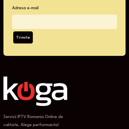
Adresa e-mail
Trimite
Servicii IPTV Romania Online de
calitate. Alege performanta!