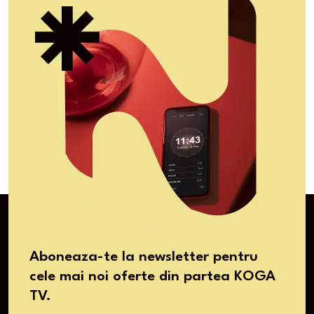
Aboneaza-te la newsletter pentru
cele mai noi oferte din partea KOGA
TV.