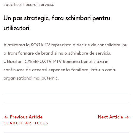
specificul fiecarui serviciu.
Un pas strategic, fara schimbari pentru
utilizatori
Alaturarea la KOGA TV reprezinta o decizie de consolidare, nu
o transformare de brand si nu o schimbare de serviciu.
Utilizatorii CYBERFOXTV IPTV Romania beneficiaza in
continuare de aceeasi experienta familiara, intr-un cadru
organizational mai puternic.
Previous Article
Next Article
SEARCH ARTICLES