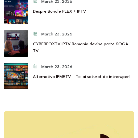
March 23, 2026
Despre Bundle PLEX + IPTV
March 23, 2026
CYBERFOXTV IPTV Romania devine parte KOGA
TV
March 23, 2026
Alternativa IPMETV – Te-ai saturat de intreruperi