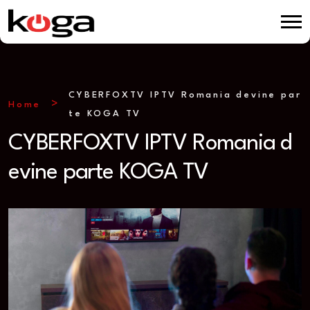
CYBERFOXTV IPTV Romania devine par
Home
te KOGA TV
CYBERFOXTV IPTV Romania d
evine parte KOGA TV