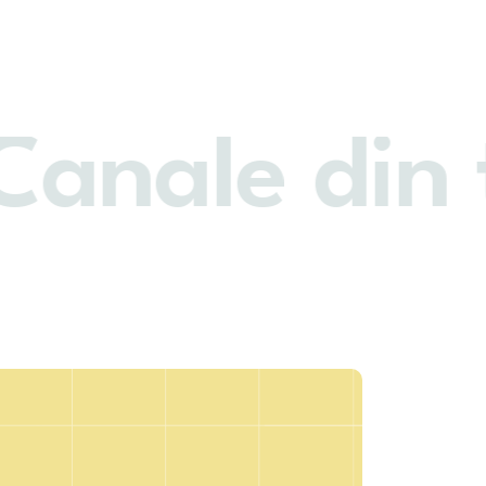
Canale din 