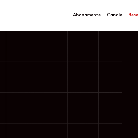
Abonamente
Canale
Rese