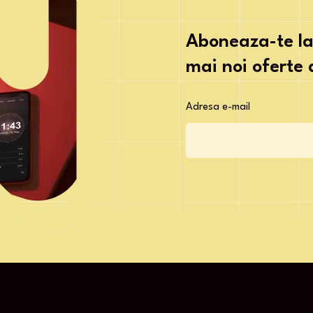
Aboneaza-te la
mai noi oferte
Adresa e-mail